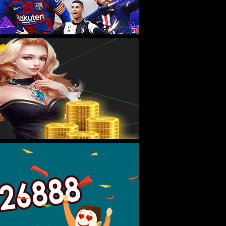
在
返回首页