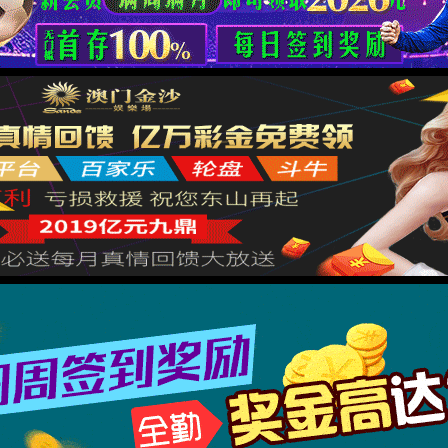
404
抱歉，目标页面不存
返回上一页