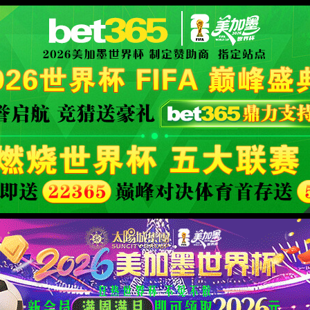
数据分析_赛事与球队资讯