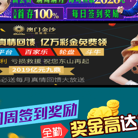
404
抱歉，目标页面不存
返回上一页