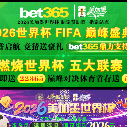
数据分析_赛事与球队资讯