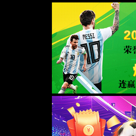
whoscold足球官网入口——